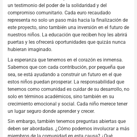
un testimonio del poder de la solidaridad y del
compromiso comunitario. Cada euro recaudado
representa no solo un paso más hacia la finalización de
este proyecto, sino también una inversión en el futuro de
nuestros niños. La educación que reciben hoy les abrirá
puertas y les ofrecerá oportunidades que quizás nunca
hubieran imaginado.
La esperanza que tenemos en el corazón es inmensa.
Sabemos que con cada contribución, por pequeña que
sea, se está ayudando a construir un futuro en el que
estos niños puedan prosperar. La responsabilidad que
tenemos como comunidad es cuidar de su desarrollo, no
solo en términos académicos, sino también en su
crecimiento emocional y social. Cada niño merece tener
un lugar seguro donde aprender y crecer.
Sin embargo, también tenemos preguntas abiertas que
deben ser abordadas. ¿Cómo podemos involucrar a más
miembros de la comunidad en esta causa? ¿Qué