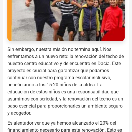
Sin embargo, nuestra misión no termina aquí. Nos
enfrentamos a un nuevo reto: la renovación del techo de
nuestro centro educativo y de encuentro en Dacia. Este
proyecto es crucial para garantizar que podamos
continuar con nuestro programa escolar inclusivo,
beneficiando a los 15-20 niños de la aldea. La
educación de estos niños es una responsabilidad que
asumimos con seriedad, y la renovación del techo es un
paso esencial para proporcionarles un ambiente seguro
y acogedor.
Es alentador ver que ya hemos alcanzado el 20% del
financiamiento necesario para esta renovación. Esto es