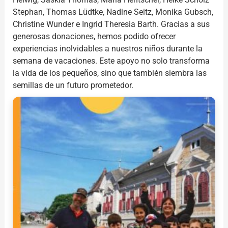
Stephan, Thomas Lüdtke, Nadine Seitz, Monika Gubsch,
Christine Wunder e Ingrid Theresia Barth. Gracias a sus
generosas donaciones, hemos podido ofrecer
experiencias inolvidables a nuestros niños durante la
semana de vacaciones. Este apoyo no solo transforma
la vida de los pequeños, sino que también siembra las
semillas de un futuro prometedor.