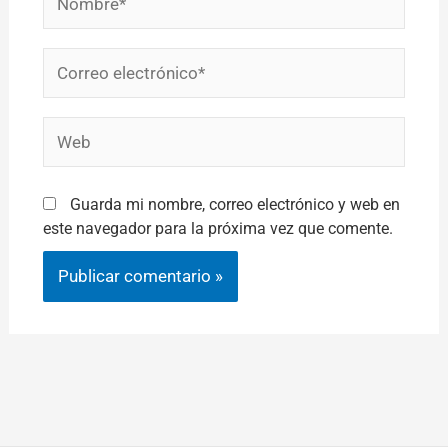
Correo
electrónico*
Web
Guarda mi nombre, correo electrónico y web en
este navegador para la próxima vez que comente.