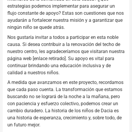
estrategias podemos implementar para asegurar un
flujo constante de apoyo? Estas son cuestiones que nos
ayudarán a fortalecer nuestra misión y a garantizar que
ningún niño se quede atrás.
Nos gustaría invitar a todos a participar en esta noble
causa. Si desea contribuir a la renovación del techo de
nuestro centro, les agradeceríamos que visitaran nuestra
página web [enlace retirado]. Su apoyo es vital para
continuar brindando una educación inclusiva y de
calidad a nuestros niños.
A medida que avanzamos en este proyecto, recordamos
que cada paso cuenta. La transformación que estamos
buscando no se logrará de la noche a la mañana, pero
con paciencia y esfuerzo colectivo, podemos crear un
cambio duradero. La historia de los niños de Dacia es
una historia de esperanza, crecimiento y, sobre todo, de
un futuro mejor.