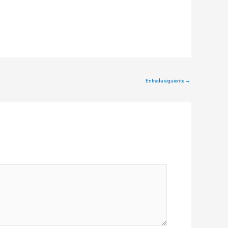
Entrada siguiente
→