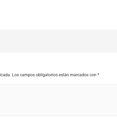
licada.
Los campos obligatorios están marcados con
*