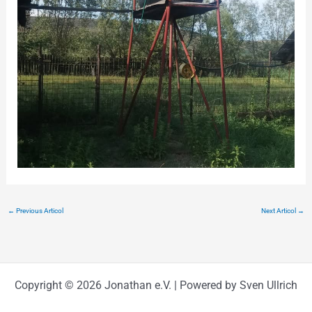
←
Previous Articol
Next Articol
→
Copyright © 2026 Jonathan e.V. | Powered by Sven Ullrich