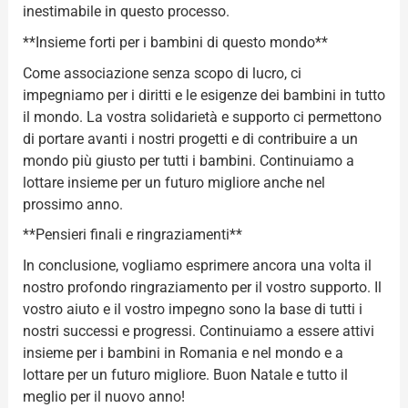
inestimabile in questo processo.
**Insieme forti per i bambini di questo mondo**
Come associazione senza scopo di lucro, ci
impegniamo per i diritti e le esigenze dei bambini in tutto
il mondo. La vostra solidarietà e supporto ci permettono
di portare avanti i nostri progetti e di contribuire a un
mondo più giusto per tutti i bambini. Continuiamo a
lottare insieme per un futuro migliore anche nel
prossimo anno.
**Pensieri finali e ringraziamenti**
In conclusione, vogliamo esprimere ancora una volta il
nostro profondo ringraziamento per il vostro supporto. Il
vostro aiuto e il vostro impegno sono la base di tutti i
nostri successi e progressi. Continuiamo a essere attivi
insieme per i bambini in Romania e nel mondo e a
lottare per un futuro migliore. Buon Natale e tutto il
meglio per il nuovo anno!