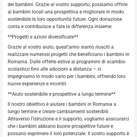
dei bambini. Grazie al vostro supporto, possiamo offrire
ai bambini locali una prospettiva e migliorare in modo
sostenibile le loro opportunità future. Ogni donazione
conta e contribuisce a fare la differenza insieme.
**Progetti e azioni diversificate**
Grazie al vostro aiuto, quest’anno siamo riusciti a
realizzare numerosi progetti che beneficiano i bambini in
Romania. Dalle offerte estive ai programmi di scambio
scolastico fino alle adozioni a distanza – ci
impegniamo in modo vario per i bambini, offrendo loro
nuove esperienze e incontri.
**Aiuto sostenibile e prospettive a lungo termine**
Il nostro obiettivo è aiutare i bambini in Romania a
lungo termine e creare cambiamenti sostenibili.
Attraverso l’istruzione e il supporto, vogliamo assicurarci
che i bambini abbiano buone prospettive future e
possano esprimere il loro potenziale. Il vostro supporto è