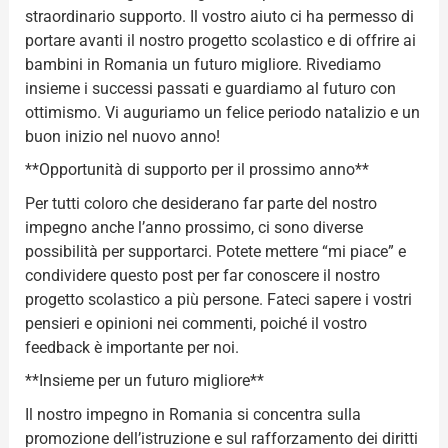
straordinario supporto. Il vostro aiuto ci ha permesso di
portare avanti il nostro progetto scolastico e di offrire ai
bambini in Romania un futuro migliore. Rivediamo
insieme i successi passati e guardiamo al futuro con
ottimismo. Vi auguriamo un felice periodo natalizio e un
buon inizio nel nuovo anno!
**Opportunità di supporto per il prossimo anno**
Per tutti coloro che desiderano far parte del nostro
impegno anche l’anno prossimo, ci sono diverse
possibilità per supportarci. Potete mettere “mi piace” e
condividere questo post per far conoscere il nostro
progetto scolastico a più persone. Fateci sapere i vostri
pensieri e opinioni nei commenti, poiché il vostro
feedback è importante per noi.
**Insieme per un futuro migliore**
Il nostro impegno in Romania si concentra sulla
promozione dell’istruzione e sul rafforzamento dei diritti