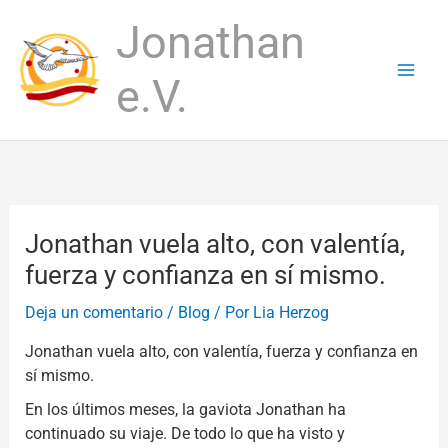
Ir
Jonathan
al
contenido
e.V.
Jonathan vuela alto, con valentía,
fuerza y confianza en sí mismo.
Deja un comentario
/
Blog
/ Por
Lia Herzog
Jonathan vuela alto, con valentía, fuerza y confianza en
sí mismo.
En los últimos meses, la gaviota Jonathan ha
continuado su viaje. De todo lo que ha visto y