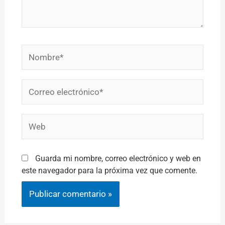
Nombre*
Correo
electrónico*
Web
Guarda mi nombre, correo electrónico y web en
este navegador para la próxima vez que comente.