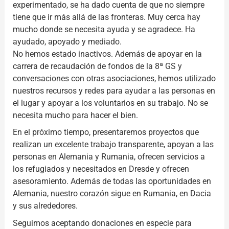
experimentado, se ha dado cuenta de que no siempre
tiene que ir más allá de las fronteras. Muy cerca hay
mucho donde se necesita ayuda y se agradece. Ha
ayudado, apoyado y mediado.
No hemos estado inactivos. Además de apoyar en la
carrera de recaudación de fondos de la 8ª GS y
conversaciones con otras asociaciones, hemos utilizado
nuestros recursos y redes para ayudar a las personas en
el lugar y apoyar a los voluntarios en su trabajo. No se
necesita mucho para hacer el bien.
En el próximo tiempo, presentaremos proyectos que
realizan un excelente trabajo transparente, apoyan a las
personas en Alemania y Rumania, ofrecen servicios a
los refugiados y necesitados en Dresde y ofrecen
asesoramiento. Además de todas las oportunidades en
Alemania, nuestro corazón sigue en Rumania, en Dacia
y sus alrededores.
Seguimos aceptando donaciones en especie para