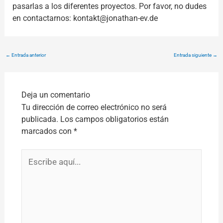
pasarlas a los diferentes proyectos. Por favor, no dudes
en contactarnos: kontakt@jonathan-ev.de
←
Entrada anterior
Entrada siguiente
→
Deja un comentario
Tu dirección de correo electrónico no será
publicada.
Los campos obligatorios están
marcados con
*
Escribe
aquí...