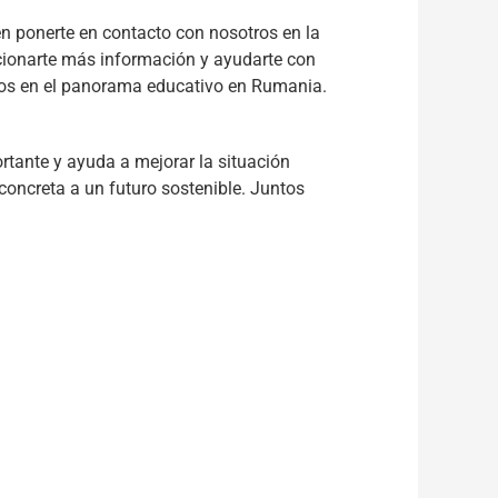
en ponerte en contacto con nosotros en la
rcionarte más información y ayudarte con
vos en el panorama educativo en Rumania.
rtante y ayuda a mejorar la situación
oncreta a un futuro sostenible. Juntos