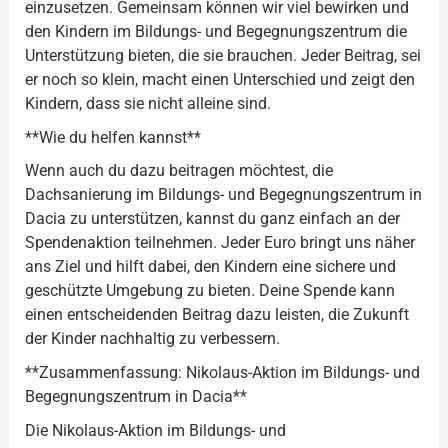
einzusetzen. Gemeinsam können wir viel bewirken und
den Kindern im Bildungs- und Begegnungszentrum die
Unterstützung bieten, die sie brauchen. Jeder Beitrag, sei
er noch so klein, macht einen Unterschied und zeigt den
Kindern, dass sie nicht alleine sind.
**Wie du helfen kannst**
Wenn auch du dazu beitragen möchtest, die
Dachsanierung im Bildungs- und Begegnungszentrum in
Dacia zu unterstützen, kannst du ganz einfach an der
Spendenaktion teilnehmen. Jeder Euro bringt uns näher
ans Ziel und hilft dabei, den Kindern eine sichere und
geschützte Umgebung zu bieten. Deine Spende kann
einen entscheidenden Beitrag dazu leisten, die Zukunft
der Kinder nachhaltig zu verbessern.
**Zusammenfassung: Nikolaus-Aktion im Bildungs- und
Begegnungszentrum in Dacia**
Die Nikolaus-Aktion im Bildungs- und