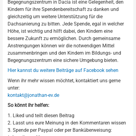
Begegnungszentrum in Dacia ist eine Gelegenheit, den
Kindern für ihre Spendenbereitschaft zu danken und
gleichzeitig um weitere Unterstützung für die
Dachsanierung zu bitten. Jede Spende, egal in welcher
Höhe, ist wichtig und hilft dabei, den Kindern eine
bessere Zukunft zu ermöglichen. Durch gemeinsame
Anstrengungen können wir die notwendigen Mittel
zusammenbringen und den Kindern im Bildungs- und
Begegnungszentrum eine sichere Umgebung bieten.
Hier kannst du weitere Beiträge auf Facebook sehen
Wenn ihr mehr wissen möchtet, kontaktiert uns gerne
unter:
kontakt@jonathan-ev.de
So könnt ihr helfen:
1. Liked und teilt diesen Beitrag
2. Lasst uns eure Meinung in den Kommentaren wissen
3. Spende per Paypal oder per Banküberweisung: