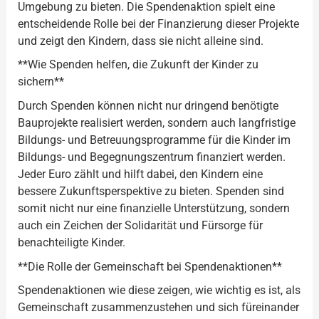
Umgebung zu bieten. Die Spendenaktion spielt eine
entscheidende Rolle bei der Finanzierung dieser Projekte
und zeigt den Kindern, dass sie nicht alleine sind.
**Wie Spenden helfen, die Zukunft der Kinder zu
sichern**
Durch Spenden können nicht nur dringend benötigte
Bauprojekte realisiert werden, sondern auch langfristige
Bildungs- und Betreuungsprogramme für die Kinder im
Bildungs- und Begegnungszentrum finanziert werden.
Jeder Euro zählt und hilft dabei, den Kindern eine
bessere Zukunftsperspektive zu bieten. Spenden sind
somit nicht nur eine finanzielle Unterstützung, sondern
auch ein Zeichen der Solidarität und Fürsorge für
benachteiligte Kinder.
**Die Rolle der Gemeinschaft bei Spendenaktionen**
Spendenaktionen wie diese zeigen, wie wichtig es ist, als
Gemeinschaft zusammenzustehen und sich füreinander