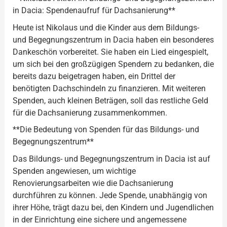
in Dacia: Spendenaufruf für Dachsanierung**
Heute ist Nikolaus und die Kinder aus dem Bildungs-
und Begegnungszentrum in Dacia haben ein besonderes
Dankeschön vorbereitet. Sie haben ein Lied eingespielt,
um sich bei den großzügigen Spendern zu bedanken, die
bereits dazu beigetragen haben, ein Drittel der
benötigten Dachschindeln zu finanzieren. Mit weiteren
Spenden, auch kleinen Beträgen, soll das restliche Geld
für die Dachsanierung zusammenkommen.
**Die Bedeutung von Spenden für das Bildungs- und
Begegnungszentrum**
Das Bildungs- und Begegnungszentrum in Dacia ist auf
Spenden angewiesen, um wichtige
Renovierungsarbeiten wie die Dachsanierung
durchführen zu können. Jede Spende, unabhängig von
ihrer Höhe, trägt dazu bei, den Kindern und Jugendlichen
in der Einrichtung eine sichere und angemessene