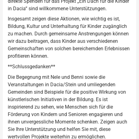
direkte Spenden für das Projekt „Ein Dach für die Kinder
in Dacia“ sind willkommene Unterstützungen.
Insgesamt zeigen diese Aktionen, wie wichtig es ist,
Bildung, Kultur und Unterhaltung für Kinder zugänglich
zu machen. Durch gemeinsame Anstrengungen können
wir dazu beitragen, dass Kinder aus verschiedenen
Gemeinschaften von solchen bereichernden Erlebnissen
profitieren können.
**Schlussgedanken**
Die Begegnung mit Nele und Benni sowie die
Veranstaltungen in Dacia/Stein und umliegenden
Gemeinden sind Beispiele für die positive Wirkung von
künstlerischen Initiativen in der Bildung. Es ist
inspirierend zu sehen, wie Menschen sich für die
Förderung von Kindern und Senioren engagieren und
ihnen unvergessliche Momente schenken. Zeigen auch
Sie Ihre Unterstützung und helfen Sie mit, diese
wertvollen Projekte weiterhin zu ermöglichen.