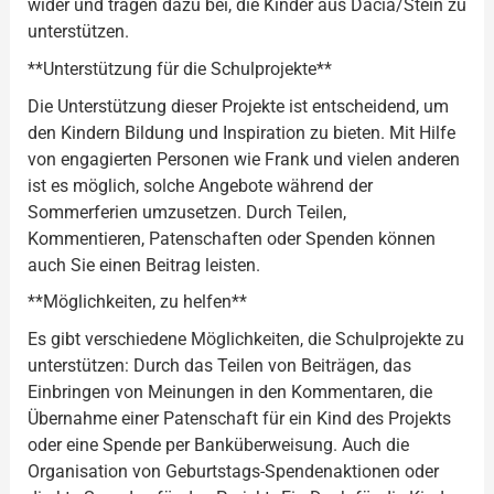
wider und tragen dazu bei, die Kinder aus Dacia/Stein zu
unterstützen.
**Unterstützung für die Schulprojekte**
Die Unterstützung dieser Projekte ist entscheidend, um
den Kindern Bildung und Inspiration zu bieten. Mit Hilfe
von engagierten Personen wie Frank und vielen anderen
ist es möglich, solche Angebote während der
Sommerferien umzusetzen. Durch Teilen,
Kommentieren, Patenschaften oder Spenden können
auch Sie einen Beitrag leisten.
**Möglichkeiten, zu helfen**
Es gibt verschiedene Möglichkeiten, die Schulprojekte zu
unterstützen: Durch das Teilen von Beiträgen, das
Einbringen von Meinungen in den Kommentaren, die
Übernahme einer Patenschaft für ein Kind des Projekts
oder eine Spende per Banküberweisung. Auch die
Organisation von Geburtstags-Spendenaktionen oder