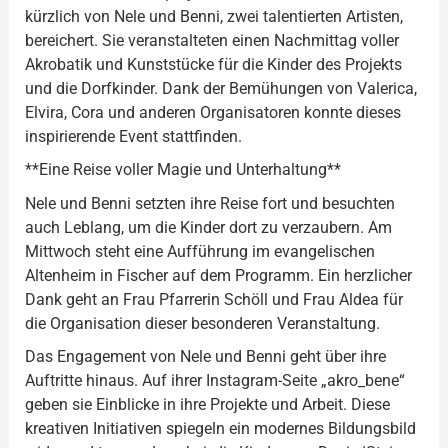
kürzlich von Nele und Benni, zwei talentierten Artisten,
bereichert. Sie veranstalteten einen Nachmittag voller
Akrobatik und Kunststücke für die Kinder des Projekts
und die Dorfkinder. Dank der Bemühungen von Valerica,
Elvira, Cora und anderen Organisatoren konnte dieses
inspirierende Event stattfinden.
**Eine Reise voller Magie und Unterhaltung**
Nele und Benni setzten ihre Reise fort und besuchten
auch Leblang, um die Kinder dort zu verzaubern. Am
Mittwoch steht eine Aufführung im evangelischen
Altenheim in Fischer auf dem Programm. Ein herzlicher
Dank geht an Frau Pfarrerin Schöll und Frau Aldea für
die Organisation dieser besonderen Veranstaltung.
Das Engagement von Nele und Benni geht über ihre
Auftritte hinaus. Auf ihrer Instagram-Seite „akro_bene“
geben sie Einblicke in ihre Projekte und Arbeit. Diese
kreativen Initiativen spiegeln ein modernes Bildungsbild