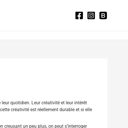
ur quotidien. Leur créativité et leur intérêt
tte créativité est réellement durable et si elle
en creusant un peu plus, on peut s’interroger