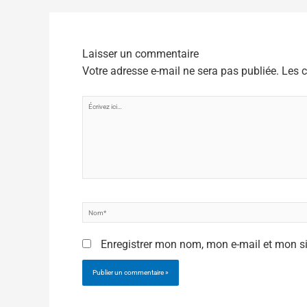
Laisser un commentaire
Votre adresse e-mail ne sera pas publiée.
Les 
Écrivez
ici…
Nom*
Enregistrer mon nom, mon e-mail et mon s