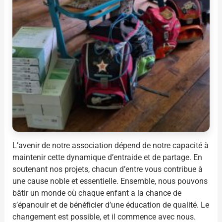
L’avenir de notre association dépend de notre capacité à
maintenir cette dynamique d’entraide et de partage. En
soutenant nos projets, chacun d’entre vous contribue à
une cause noble et essentielle. Ensemble, nous pouvons
bâtir un monde où chaque enfant a la chance de
s’épanouir et de bénéficier d’une éducation de qualité. Le
changement est possible, et il commence avec nous.