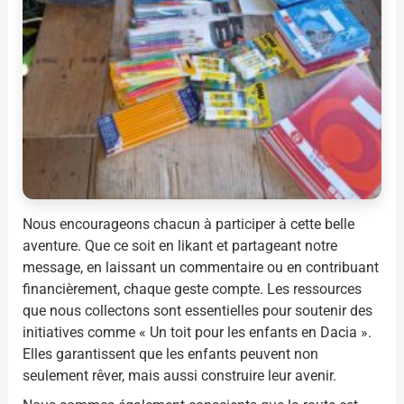
Nous encourageons chacun à participer à cette belle
aventure. Que ce soit en likant et partageant notre
message, en laissant un commentaire ou en contribuant
financièrement, chaque geste compte. Les ressources
que nous collectons sont essentielles pour soutenir des
initiatives comme « Un toit pour les enfants en Dacia ».
Elles garantissent que les enfants peuvent non
seulement rêver, mais aussi construire leur avenir.