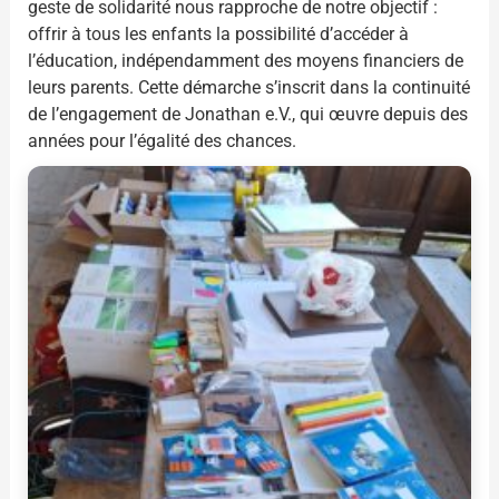
geste de solidarité nous rapproche de notre objectif :
offrir à tous les enfants la possibilité d’accéder à
l’éducation, indépendamment des moyens financiers de
leurs parents. Cette démarche s’inscrit dans la continuité
de l’engagement de Jonathan e.V., qui œuvre depuis des
années pour l’égalité des chances.