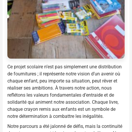
Ce projet scolaire n’est pas simplement une distribution
de fournitures ; il représente notre vision d’un avenir où
chaque enfant, peu importe sa situation, peut rêver et
réaliser ses ambitions. À travers notre action, nous
reflétons les valeurs fondamentales d’entraide et de
solidarité qui animent notre association. Chaque livre,
chaque crayon remis aux enfants est un symbole de
notre détermination à combattre les inégalités.
Notre parcours a été jalonné de défis, mais la continuité