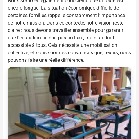
Nous sommes également conscients que la route est
encore longue. La situation économique difficile de
certaines familles rappelle constamment l’importance
de notre mission. Dans ce contexte, notre vision reste
claire : nous devons travailler ensemble pour garantir
que l’éducation ne soit pas un luxe, mais un droit
accessible à tous. Cela nécessite une mobilisation
collective, et nous sommes convaincus que, réunis, nous
pouvons faire une réelle différence.