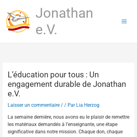
Aller
Jonathan
au
contenu
e.V.
L’éducation pour tous : Un
engagement durable de Jonathan
e.V.
Laisser un commentaire
/
/ Par
Lia Herzog
La semaine dernière, nous avons eu le plaisir de remettre
les matériaux demandés à l’enseignante, une étape
significative dans notre mission. Chaque don, chaque