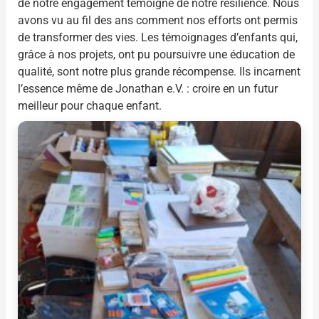
de notre engagement témoigne de notre résilience. Nous
avons vu au fil des ans comment nos efforts ont permis
de transformer des vies. Les témoignages d’enfants qui,
grâce à nos projets, ont pu poursuivre une éducation de
qualité, sont notre plus grande récompense. Ils incarnent
l’essence même de Jonathan e.V. : croire en un futur
meilleur pour chaque enfant.