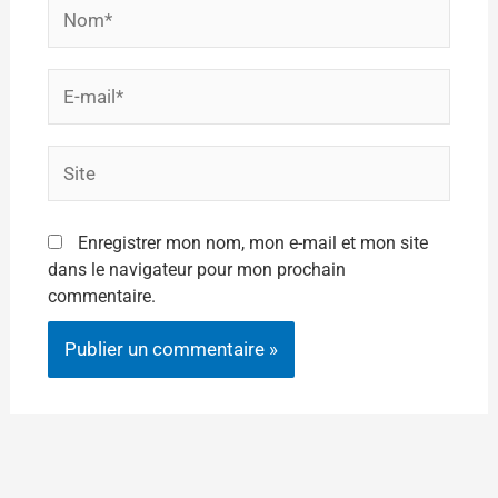
Nom*
E-
mail*
Site
Enregistrer mon nom, mon e-mail et mon site
dans le navigateur pour mon prochain
commentaire.