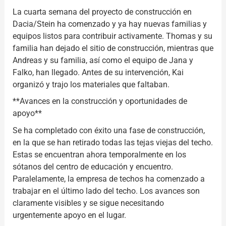
La cuarta semana del proyecto de construcción en
Dacia/Stein ha comenzado y ya hay nuevas familias y
equipos listos para contribuir activamente. Thomas y su
familia han dejado el sitio de construcción, mientras que
Andreas y su familia, así como el equipo de Jana y
Falko, han llegado. Antes de su intervención, Kai
organizó y trajo los materiales que faltaban.
**Avances en la construcción y oportunidades de
apoyo**
Se ha completado con éxito una fase de construcción,
en la que se han retirado todas las tejas viejas del techo.
Estas se encuentran ahora temporalmente en los
sótanos del centro de educación y encuentro.
Paralelamente, la empresa de techos ha comenzado a
trabajar en el último lado del techo. Los avances son
claramente visibles y se sigue necesitando
urgentemente apoyo en el lugar.