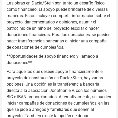
Las obras en Dacia/Stein son tanto un desafío físico
como financiero. El apoyo puede brindarse de diversas
maneras. Estos incluyen compartir información sobre el
proyecto, dar comentarios y opiniones, asumir el
patrocinio de un niño del proyecto escolar o hacer
donaciones financieras. Para las donaciones, se pueden
hacer transferencias bancarias o iniciar una campaña
de donaciones de cumpleaños.
**Oportunidades de apoyo financiero y llamado a
donaciones**
Para aquellos que deseen apoyar financieramente el
proyecto de construcción en Dacia/Stein, hay varias
opciones. Una opción es la transferencia bancaria
directa a la asociación Jonathan e.V. con los números
BIC e IBAN proporcionados. Alternativamente, se pueden
iniciar campañas de donaciones de cumpleaños, en las
que se pide a amigos y familiares que donen al
proyecto. También existe la opción de donar