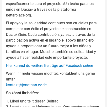
específicamente para el proyecto «Un techo para los
niños en Dacia» a través de la plataforma
betterplace.org.
El apoyo y la solidaridad continuos son cruciales para
completar con éxito el proyecto de construcción en
Dacia/Stein. Cada contribución, ya sea a través de la
participación activa en el lugar o el apoyo financiero,
ayuda a proporcionar un futuro mejor a los niños y
familias en el lugar. Muestre también su solidaridad y
ayude a hacer realidad este importante proyecto.
Hier kannst du weitere Beiträge auf Facebook sehen
Wenn ihr mehr wissen möchtet, kontaktiert uns gerne
unter:
kontakt@jonathan-ev.de
So könnt ihr helfen:
1. Liked und teilt diesen Beitrag
2. Lasst uns eure Meinung in den Kommentaren wissen