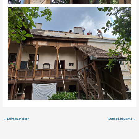
←
Entrada anterior
Entrada siguiente
→