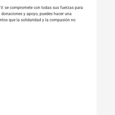
.V. se compromete con todas sus fuerzas para
us donaciones y apoyo, puedes hacer una
ntos que la solidaridad y la compasión no