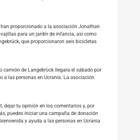
e han proporcionado a la asociación Jonathan
vajillas para un jardín de infancia, así como
ngebrück, que proporcionaron seis bicicletas
tro camión de Langebrück llegara el sábado por
 a las personas en Ucrania. La asociación
 dejar tu opinión en los comentarios y, por
más, puedes iniciar una campaña de donación
bienvenida y ayuda a las personas en Ucrania