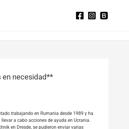
s en necesidad**
 estado trabajando en Rumania desde 1989 y ha
n llevar a cabo acciones de ayuda en Ucrania.
nik en Dresde, se pudieron enviar varias