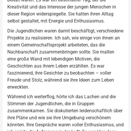
Kreativität und das Interesse der jungen Menschen in
dieser Region widerspiegelte. Sie hatten ihren Alltag
selbst gestaltet, mit Energie und Enthusiasmus.
Die Jugendlichen waren damit beschäftigt, verschiedene
Projekte zu realisieren. Ich sah, wie einige von ihnen an
einem Gemeinschaftsprojekt arbeiteten, das die
Nachbarschaft zusammenbringen sollte. Sie malten
eine große Wand mit lebendigen Motiven, die
Geschichten aus ihrem Leben erzählten. Es war
faszinierend, ihre Gesichter zu beobachten – voller
Freude und Stolz, während sie ihre Ideen zum Leben
erweckten.
Während ich weiterflog, hörte ich das Lachen und die
Stimmen der Jugendlichen, die in Gruppen
zusammenkamen. Sie diskutierten leidenschaftlich über
ihre Pläne und wie sie ihre Umgebung verschönern
könnten. Ihre Gespräche waren voller Enthusiasmus, und