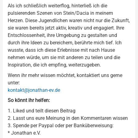
Als ich schließlich weiterflog, hinterließ ich die
pulsierenden Szenen von Stein/Dacia in meinem
Herzen. Diese Jugendlichen waren nicht nur die Zukunft,
sie waren bereits jetzt aktiv, kreativ und engagiert. Ihre
Entschlossenheit, ihre Umgebung zu gestalten und
durch ihre Ideen zu bereichern, berührte mich tief. Ich
wusste, dass ich diese Erlebnisse mit nach Hause
nehmen würde, um sie mit anderen zu teilen und die
Inspiration, die ich empfing, weiterzugeben.
Wenn ihr mehr wissen möchtet, kontaktiert uns gerne
unter:
kontakt@jonathan-ev.de
So könnt ihr helfen:
1. Liked und teilt diesen Beitrag
2. Lasst uns eure Meinung in den Kommentaren wissen
3. Spende per Paypal oder per Banküberweisung:
* Jonathan e.V.