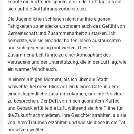
konnte die Vorfreude spüren, die in der Luft lag, als sie
sich auf die Aufführung vorbereiteten.
Die Jugendlichen schienen nicht nur ihre eigenen
Fähigkeiten zu entdecken, sondern auch das Gefühl von
Gemeinschaft und Zusammenarbeit zu stärken. Ich
bemerkte, wie sie einander halfen, Ideen austauschten
und sich gegenseitig motivierten. Diese
Zusammenarbeit führte zu einer Atmosphäre des
Vertrauens und der Unterstützung, die in der Luft lag, wie
ein warmer Windhauch.
In einem ruhigen Moment, als ich über die Stadt
schwebte, fiel mein Blick auf ein kleines Café, in dem
einige Jugendliche zusammenkamen, um ihre Projekte
zu besprechen. Der Duft von frisch gebrühtem Kaffee
und Gebäck erfüllte die Luft, während sie ihre Pläne für
die Zukunft schmiedeten. Ihre Gesichter strahlten, als sie
von ihren Träumen erzählten und wie sie diese in die Tat
umsetzen wollten.