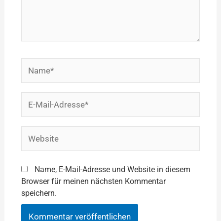
Name*
E-
Mail-
Adresse*
Website
Name, E-Mail-Adresse und Website in diesem
Browser für meinen nächsten Kommentar
speichern.