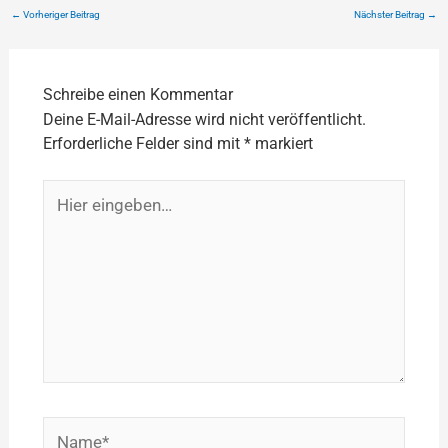
←
Vorheriger Beitrag
Nächster Beitrag
→
Schreibe einen Kommentar
Deine E-Mail-Adresse wird nicht veröffentlicht.
Erforderliche Felder sind mit
*
markiert
Hier
eingeben…
Name*