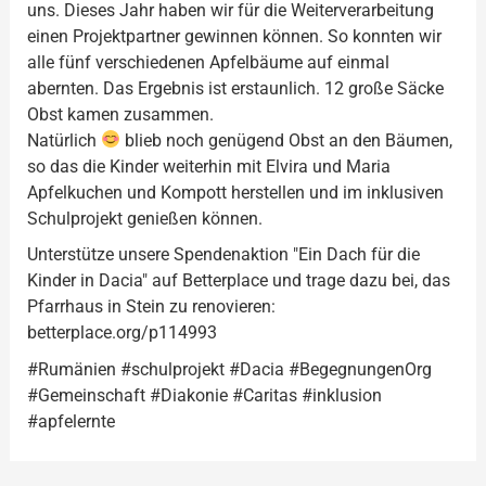
uns. Dieses Jahr haben wir für die Weiterverarbeitung
einen Projektpartner gewinnen können. So konnten wir
alle fünf verschiedenen Apfelbäume auf einmal
abernten. Das Ergebnis ist erstaunlich. 12 große Säcke
Obst kamen zusammen.
Natürlich
blieb noch genügend Obst an den Bäumen,
so das die Kinder weiterhin mit Elvira und Maria
Apfelkuchen und Kompott herstellen und im inklusiven
Schulprojekt genießen können.
Unterstütze unsere Spendenaktion "Ein Dach für die
Kinder in Dacia" auf Betterplace und trage dazu bei, das
Pfarrhaus in Stein zu renovieren:
betterplace.org/p114993
#Rumänien #schulprojekt #Dacia #BegegnungenOrg
#Gemeinschaft #Diakonie #Caritas #inklusion
#apfelernte