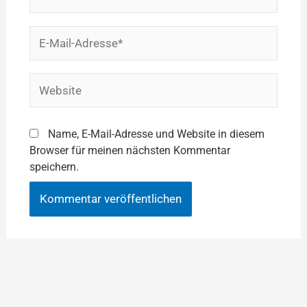
E-
Mail-
Adresse*
Website
Name, E-Mail-Adresse und Website in diesem
Browser für meinen nächsten Kommentar
speichern.