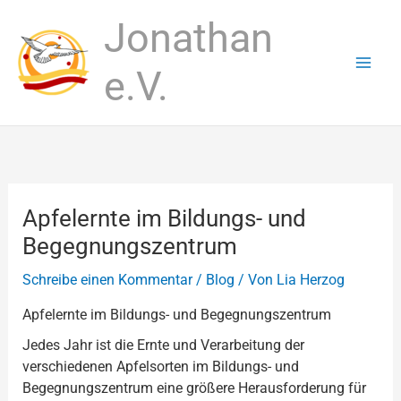
Zum
Jonathan
Inhalt
springen
e.V.
Apfelernte im Bildungs- und
Begegnungszentrum
Schreibe einen Kommentar
/
Blog
/ Von
Lia Herzog
Apfelernte im Bildungs- und Begegnungszentrum
Jedes Jahr ist die Ernte und Verarbeitung der
verschiedenen Apfelsorten im Bildungs- und
Begegnungszentrum eine größere Herausforderung für