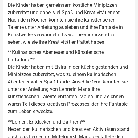
Die Kinder haben gemeinsam köstliche Minipizzen
zubereitet und dabei viel Spaß und Kreativität erlebt.
Nach dem Kochen konnten sie ihre künstlerischen
Talente unter Anleitung ausleben und ihre Fantasie in
Kunstwerke verwandeln. Es war beeindruckend zu
sehen, wie sie ihre Kreativität entfaltet haben.
**Kulinarisches Abenteuer und künstlerische
Entfaltung**
Die Kinder haben mit Elvira in der Küche gestanden und
Minipizzen zubereitet, was zu einem kulinarischen
Abenteuer voller Spaß führte. Anschließend konnten sie
unter der Anleitung von Lehrerin Maria ihre
künstlerischen Talente entfalten. Malen und Zeichnen
waren Teil dieses kreativen Prozesses, der ihre Fantasie
zum Leben erweckte.
**Lernen, Entdecken und Gärtnern**
Neben den kulinarischen und kreativen Aktivitäten stand
auch das Lernen im Mittelpunkt. Maria gestaltete den