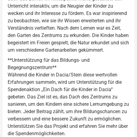
Unterricht interaktiv, um die Neugier der Kinder zu
wecken und ihr Interesse zu fördern. Es war inspirierend
zu beobachten, wie sie ihr Wissen erweiterten und ihr
Verständnis vertieften. Nach dem Lernen war es Zeit,
den Garten des Zentrums zu erkunden. Die Kinder haben
begeistert im Freien gespielt, die Natur erkundet und sich
um verschiedene Gartenarbeiten gekümmert.
**Unterstützung für das Bildungs- und
Begegnungszentrum**
Während die Kinder in Dacia/Stein diese wertvollen
Erfahrungen sammeln, wird um Unterstützung für die
Spendenaktion „Ein Dach für die Kinder in Dacia“
gebeten. Das Ziel ist es, das Dach des Zentrums zu
sanieren, um den Kindern eine sichere Lernumgebung zu
bieten. Jeder Beitrag zählt, um ihre Bildungschancen zu
verbessern und eine bessere Zukunft zu ermöglichen.
Unterstützen Sie das Projekt und erfahren Sie mehr über
die Spendenmöglichkeiten.