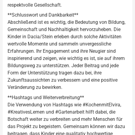
respektvolle Gesellschaft.
**Schlusswort und Dankbarkeit**
Abschließend ist es wichtig, die Bedeutung von Bildung,
Gemeinschaft und Nachhaltigkeit hervorzuheben. Die
Kinder in Dacia/Stein erleben durch solche Aktivitäten
wertvolle Momente und sammeln unvergessliche
Erfahrungen. Ihr Engagement und ihre Neugier sind
inspirierend und zeigen, wie wichtig es ist, sie auf ihrem
Bildungsweg zu unterstützen. Jeder Beitrag und jede
Form der Unterstützung tragen dazu bei, ihre
Zukunftsaussichten zu verbessern und eine positive
Veränderung zu bewirken.
**Hashtags und Weiterverbreitung**
Die Verwendung von Hashtags wie #KochenmitElvira,
#KreativesLernen und #Gartenarbeit hilft dabei, die
Botschaft weiter zu verbreiten und mehr Menschen für
das Projekt zu begeistern. Gemeinsam können wir dazu
beitragen, dass Kinder eine qualitativ hochwertige