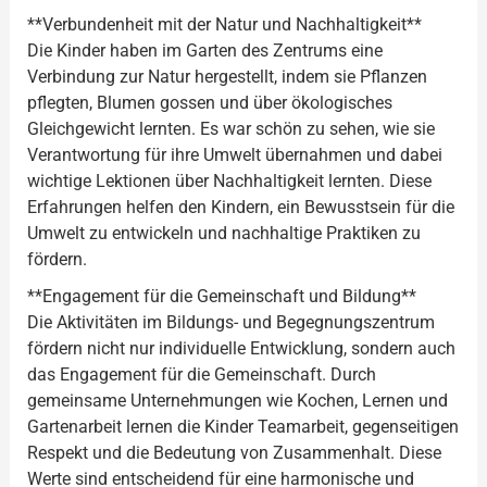
**Verbundenheit mit der Natur und Nachhaltigkeit**
Die Kinder haben im Garten des Zentrums eine
Verbindung zur Natur hergestellt, indem sie Pflanzen
pflegten, Blumen gossen und über ökologisches
Gleichgewicht lernten. Es war schön zu sehen, wie sie
Verantwortung für ihre Umwelt übernahmen und dabei
wichtige Lektionen über Nachhaltigkeit lernten. Diese
Erfahrungen helfen den Kindern, ein Bewusstsein für die
Umwelt zu entwickeln und nachhaltige Praktiken zu
fördern.
**Engagement für die Gemeinschaft und Bildung**
Die Aktivitäten im Bildungs- und Begegnungszentrum
fördern nicht nur individuelle Entwicklung, sondern auch
das Engagement für die Gemeinschaft. Durch
gemeinsame Unternehmungen wie Kochen, Lernen und
Gartenarbeit lernen die Kinder Teamarbeit, gegenseitigen
Respekt und die Bedeutung von Zusammenhalt. Diese
Werte sind entscheidend für eine harmonische und